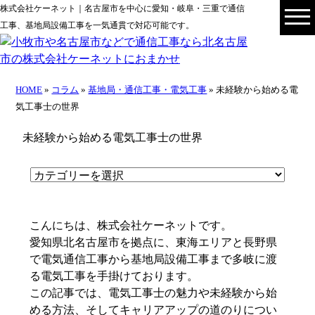
株式会社ケーネット｜名古屋市を中心に愛知・岐阜・三重で通信
工事、基地局設備工事を一気通貫で対応可能です。
HOME
»
コラム
»
基地局・通信工事・電気工事
» 未経験から始める電
気工事士の世界
未経験から始める電気工事士の世界
こんにちは、株式会社ケーネットです。
愛知県北名古屋市を拠点に、東海エリアと長野県
で電気通信工事から基地局設備工事まで多岐に渡
る電気工事を手掛けております。
この記事では、電気工事士の魅力や未経験から始
める方法、そしてキャリアアップの道のりについ