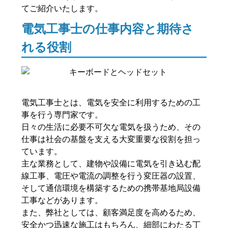
てご紹介いたします。
電気工事士の仕事内容と期待さ
れる役割
電気工事士とは、電気を安全に利用するための工
事を行う専門家です。
日々の生活に必要不可欠な電気を扱うため、その
仕事は社会の基盤を支える大変重要な役割を担っ
ています。
主な業務として、建物や設備に電気を引き込む配
線工事、電圧や電流の調整を行う変圧器の設置、
そして通信環境を構築するための携帯基地局設備
工事などがあります。
また、弊社としては、顧客満足度を高めるため、
安全かつ迅速な施工はもちろん、細部にわたる丁