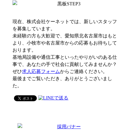
現在、株式会社ケーネットでは、新しいスタッフ
を募集しています。
未経験の方も大歓迎で、愛知県北名古屋市はもと
より、小牧市や名古屋市からの応募もお待ちして
おります。
基地局設備や通信工事といったやりがいのある仕
事で、あなたの手で社会に貢献してみませんか？
ぜひ
求人応募フォーム
からご連絡ください。
最後までご覧いただき、ありがとうございまし
た。