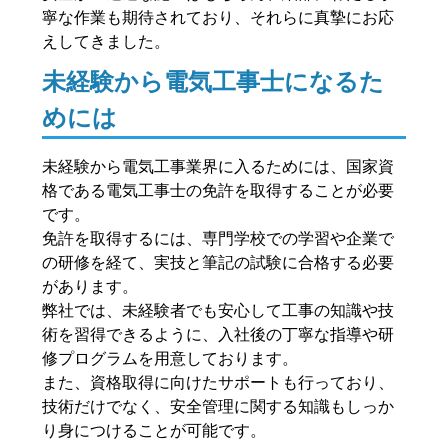
寧な作業も期待されており、それらに真摯にお応
えしてきました。
未経験から電気工事士になるた
めには
未経験から電気工事業界に入るためには、国家資
格である電気工事士の免許を取得することが必要
です。
免許を取得するには、専門学校での学習や企業で
の研修を経て、実技と筆記の試験に合格する必要
があります。
弊社では、未経験者でも安心して工事の知識や技
術を習得できるように、入社後の丁寧な指導や研
修プログラムを用意しております。
また、資格取得に向けたサポートも行っており、
技術だけでなく、安全管理に関する知識もしっか
り身につけることが可能です。