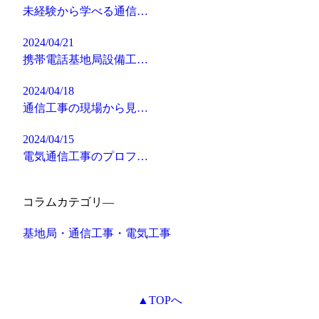
未経験から学べる通信…
2024/04/21
携帯電話基地局設備工…
2024/04/18
通信工事の現場から見…
2024/04/15
電気通信工事のプロフ…
コラムカテゴリ―
基地局・通信工事・電気工事
▲TOPへ