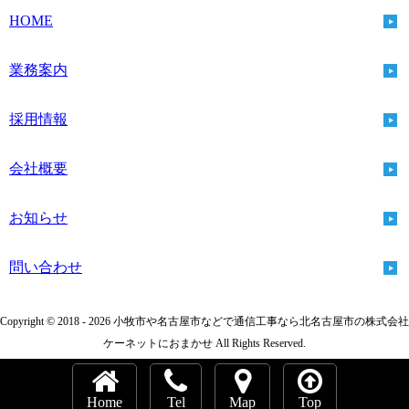
HOME
業務案内
採用情報
会社概要
お知らせ
問い合わせ
Copyright © 2018 - 2026 小牧市や名古屋市などで通信工事なら北名古屋市の株式会社
ケーネットにおまかせ All Rights Reserved.
Home
Tel
Map
Top