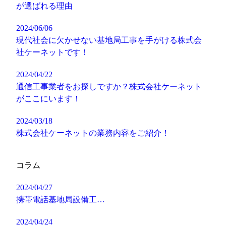
が選ばれる理由
2024/06/06
現代社会に欠かせない基地局工事を手がける株式会
社ケーネットです！
2024/04/22
通信工事業者をお探しですか？株式会社ケーネット
がここにいます！
2024/03/18
株式会社ケーネットの業務内容をご紹介！
コラム
2024/04/27
携帯電話基地局設備工…
2024/04/24