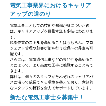
電気工事業界におけるキャリア
アップの道のり
電気工事士としての技術や知識が身についた後
は、キャリアアップを目指す道も多岐にわたりま
す。
現場作業のスキルを高めることはもちろん、プロ
ジェクト管理や顧客折衝を行う役職への昇進も可
能です。
さらには、電気通信工事などの専門性を高めるこ
とによって、より高度な工事に挑戦することもで
きます。
弊社は、個々のスタッフがそれぞれのキャリアパ
スに沿って成長できる環境を整えており、意欲的
なスタッフの挑戦を全力でサポートしています。
新たな電気工事士を募集中！