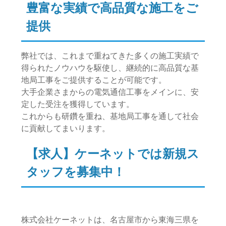
豊富な実績で高品質な施工をご
提供
弊社では、これまで重ねてきた多くの施工実績で
得られたノウハウを駆使し、継続的に高品質な基
地局工事をご提供することが可能です。
大手企業さまからの電気通信工事をメインに、安
定した受注を獲得しています。
これからも研鑽を重ね、基地局工事を通して社会
に貢献してまいります。
【求人】ケーネットでは新規ス
タッフを募集中！
株式会社ケーネットは、名古屋市から東海三県を