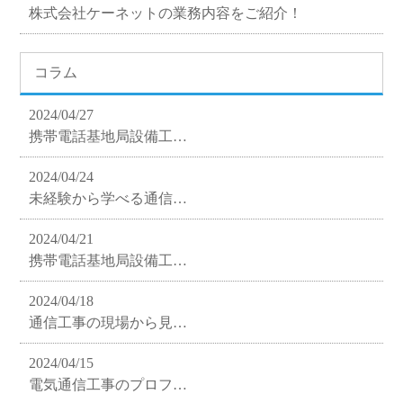
株式会社ケーネットの業務内容をご紹介！
コラム
2024/04/27
携帯電話基地局設備工…
2024/04/24
未経験から学べる通信…
2024/04/21
携帯電話基地局設備工…
2024/04/18
通信工事の現場から見…
2024/04/15
電気通信工事のプロフ…