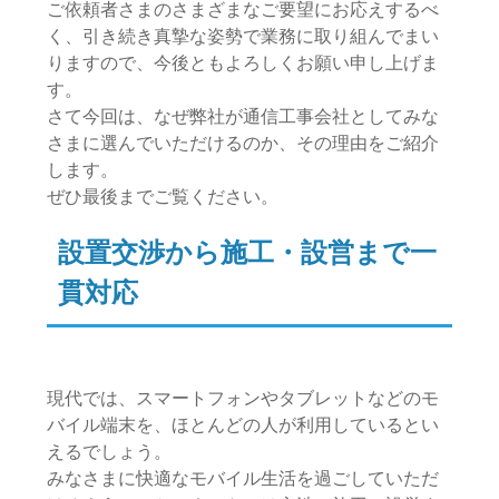
ご依頼者さまのさまざまなご要望にお応えするべ
く、引き続き真摯な姿勢で業務に取り組んでまい
りますので、今後ともよろしくお願い申し上げま
す。
さて今回は、なぜ弊社が通信工事会社としてみな
さまに選んでいただけるのか、その理由をご紹介
します。
ぜひ最後までご覧ください。
設置交渉から施工・設営まで一
貫対応
現代では、スマートフォンやタブレットなどのモ
バイル端末を、ほとんどの人が利用しているとい
えるでしょう。
みなさまに快適なモバイル生活を過ごしていただ