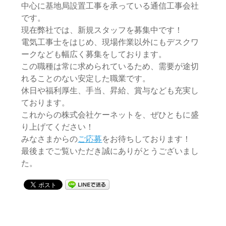
中心に基地局設置工事を承っている通信工事会社
です。
現在弊社では、新規スタッフを募集中です！
電気工事士をはじめ、現場作業以外にもデスクワ
ークなども幅広く募集をしております。
この職種は常に求められているため、需要が途切
れることのない安定した職業です。
休日や福利厚生、手当、昇給、賞与なども充実し
ております。
これからの株式会社ケーネットを、ぜひともに盛
り上げてください！
みなさまからの
ご応募
をお待ちしております！
最後までご覧いただき誠にありがとうございまし
た。