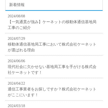
新着情報
2024/08/08
【一気通貫が強み】ケーネットの移動体通信基地局
工事のご紹介
2024/07/29
移動体通信基地局工事において株式会社ケーネット
が選ばれる理由
2024/06/06
現代社会に欠かせない基地局工事を手がける株式会
社ケーネットです！
2024/04/22
通信工事業者をお探しですか？株式会社ケーネット
がここにいます！
2024/03/18