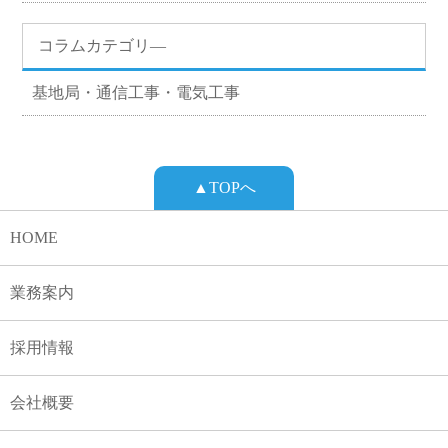
コラムカテゴリ―
基地局・通信工事・電気工事
▲TOPへ
HOME
業務案内
採用情報
会社概要