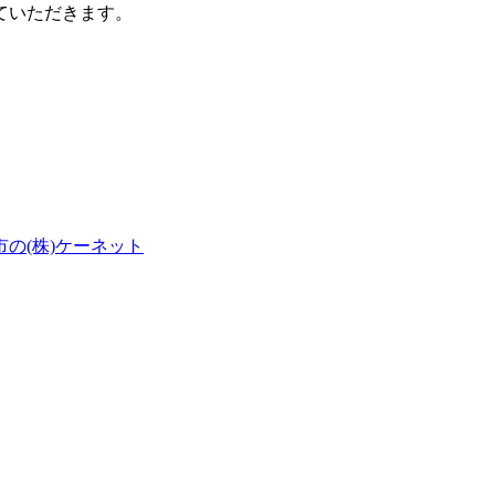
ていただきます。
の(株)ケーネット