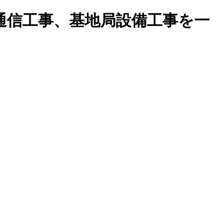
通信工事、基地局設備工事を一