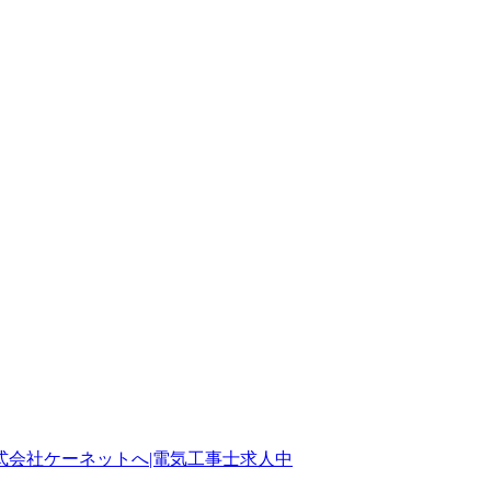
会社ケーネットへ|電気工事士求人中