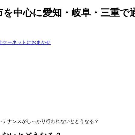
市を中心に愛知・岐阜・三重で
メンテナンスがしっかり行われないとどうなる？