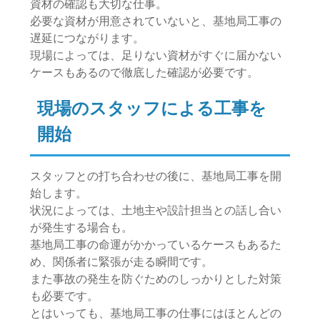
資材の確認も大切な仕事。
必要な資材が用意されていないと、基地局工事の
遅延につながります。
現場によっては、足りない資材がすぐに届かない
ケースもあるので徹底した確認が必要です。
現場のスタッフによる工事を
開始
スタッフとの打ち合わせの後に、基地局工事を開
始します。
状況によっては、土地主や設計担当との話し合い
が発生する場合も。
基地局工事の命運がかかっているケースもあるた
め、関係者に緊張が走る瞬間です。
また事故の発生を防ぐためのしっかりとした対策
も必要です。
とはいっても、基地局工事の仕事にはほとんどの