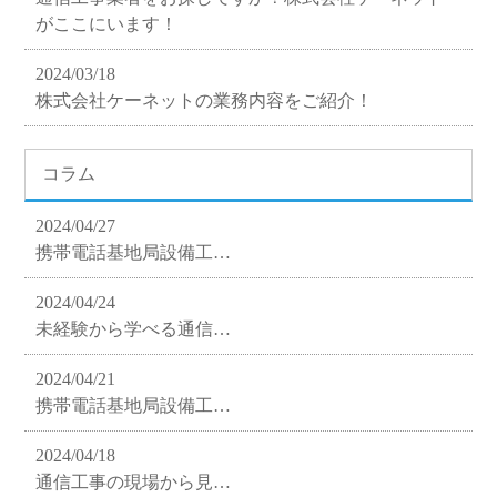
がここにいます！
2024/03/18
株式会社ケーネットの業務内容をご紹介！
コラム
2024/04/27
携帯電話基地局設備工…
2024/04/24
未経験から学べる通信…
2024/04/21
携帯電話基地局設備工…
2024/04/18
通信工事の現場から見…