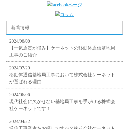
新着情報
2024/08/08
【一気通貫が強み】ケーネットの移動体通信基地局
工事のご紹介
2024/07/29
移動体通信基地局工事において株式会社ケーネット
が選ばれる理由
2024/06/06
現代社会に欠かせない基地局工事を手がける株式会
社ケーネットです！
2024/04/22
通信工事業者をお探しですか？株式会社ケーネット