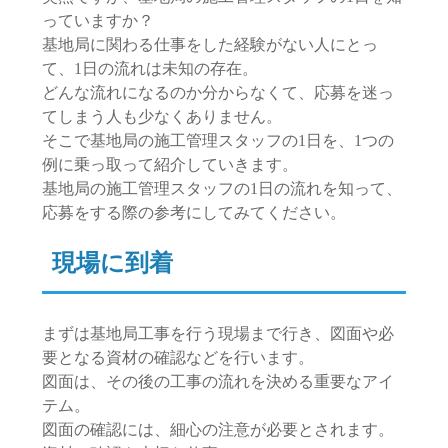
っていますか？
基地局に関わる仕事をした経験がない人にとっ
て、1日の流れは未知の存在。
どんな流れになるのか分からなくて、応募を迷っ
てしまう人も少なくありません。
そこで基地局の施工管理スタッフの1日を、1つの
例に乗っ取って紹介していきます。
基地局の施工管理スタッフの1日の流れを知って、
応募をする際の参考にしてみてください。
現場に到着
まずは基地局工事を行う現場まで行き、図面や必
要となる資材の確認などを行います。
図面は、その後の工事の流れを決める重要なアイ
テム。
図面の確認には、細心の注意が必要とされます。