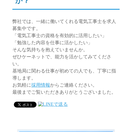
か？
弊社では、一緒に働いてくれる電気工事士を求人
募集中です。
「電気工事士の資格を有効的に活用したい」
「勉強した内容を仕事に活かしたい」
そんな気持ちを抱えていませんか。
ぜひケーネットで、能力を活かしてみてくださ
い。
基地局に関わる仕事が初めての人でも、丁寧に指
導します。
お気軽に
採用情報
からご連絡ください。
最後までご覧いただきありがとうございました。