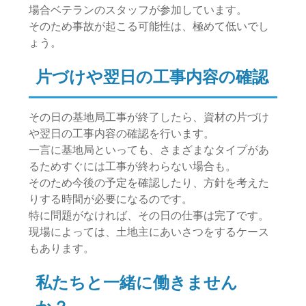
場合ベテランのスタッフが参加しています。
そのため事故が起こる可能性は、極めて低いでし
ょう。
片づけや翌日の工事内容の確認
その日の基地局工事が終了したら、資材の片づけ
や翌日の工事内容の確認を行います。
一言に基地局といっても、さまざまなタイプがあ
るためすぐには工事が終わらない場合も。
そのため今後の予定を確認したり、方針を考えた
りする時間が必要になるのです。
特に問題がなければ、その日の仕事は完了です。
現場によっては、土地主にあいさつをするケース
もあります。
私たちと一緒に働きません