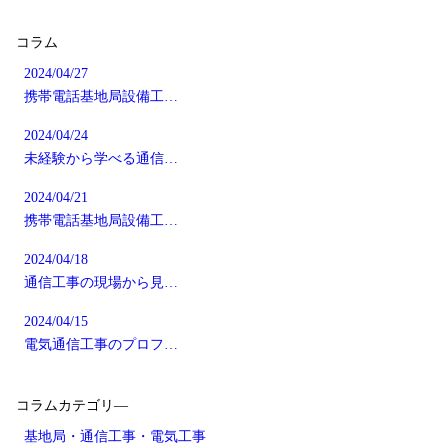
コラム
2024/04/27
携帯電話基地局設備工…
2024/04/24
未経験から学べる通信…
2024/04/21
携帯電話基地局設備工…
2024/04/18
通信工事の現場から見…
2024/04/15
電気通信工事のプロフ…
コラムカテゴリ―
基地局・通信工事・電気工事