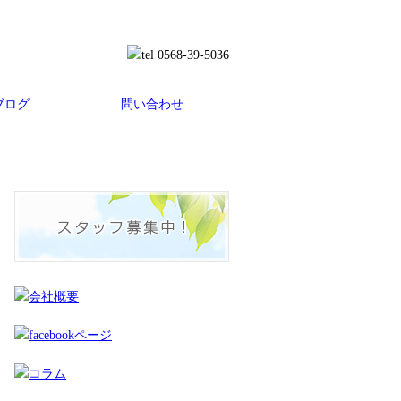
ブログ
問い合わせ