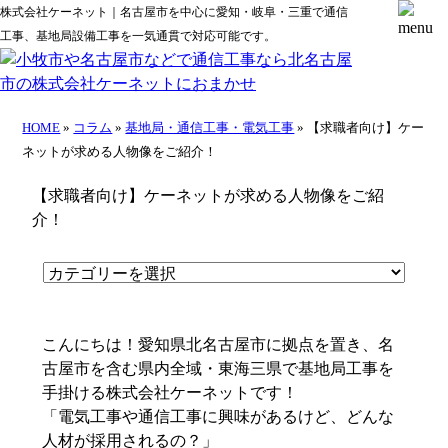
株式会社ケーネット｜名古屋市を中心に愛知・岐阜・三重で通信
工事、基地局設備工事を一気通貫で対応可能です。
HOME
»
コラム
»
基地局・通信工事・電気工事
» 【求職者向け】ケー
ネットが求める人物像をご紹介！
【求職者向け】ケーネットが求める人物像をご紹
介！
こんにちは！愛知県北名古屋市に拠点を置き、名
古屋市を含む県内全域・東海三県で基地局工事を
手掛ける株式会社ケーネットです！
「電気工事や通信工事に興味があるけど、どんな
人材が採用されるの？」