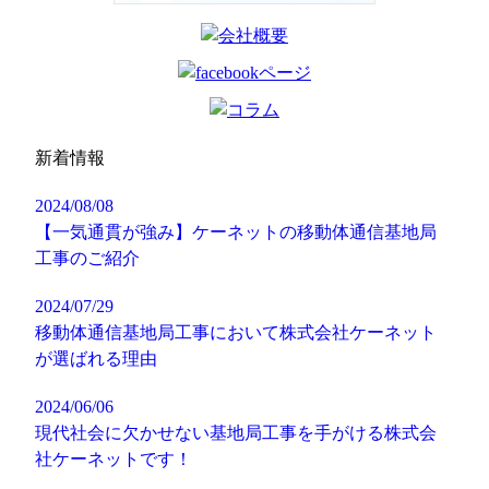
新着情報
2024/08/08
【一気通貫が強み】ケーネットの移動体通信基地局
工事のご紹介
2024/07/29
移動体通信基地局工事において株式会社ケーネット
が選ばれる理由
2024/06/06
現代社会に欠かせない基地局工事を手がける株式会
社ケーネットです！