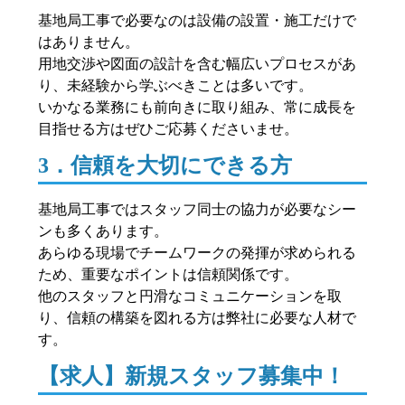
基地局工事で必要なのは設備の設置・施工だけで
はありません。
用地交渉や図面の設計を含む幅広いプロセスがあ
り、未経験から学ぶべきことは多いです。
いかなる業務にも前向きに取り組み、常に成長を
目指せる方はぜひご応募くださいませ。
3．信頼を大切にできる方
基地局工事ではスタッフ同士の協力が必要なシー
ンも多くあります。
あらゆる現場でチームワークの発揮が求められる
ため、重要なポイントは信頼関係です。
他のスタッフと円滑なコミュニケーションを取
り、信頼の構築を図れる方は弊社に必要な人材で
す。
【求人】新規スタッフ募集中！