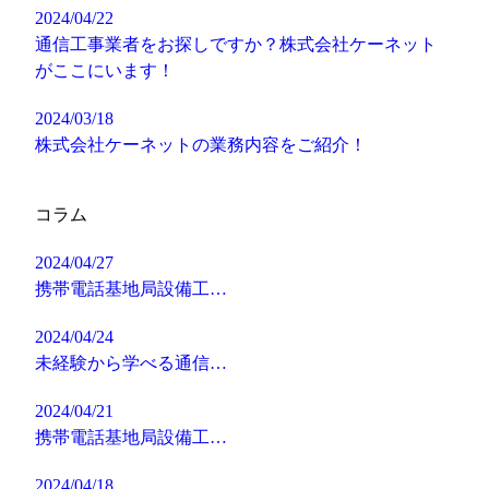
2024/04/22
通信工事業者をお探しですか？株式会社ケーネット
がここにいます！
2024/03/18
株式会社ケーネットの業務内容をご紹介！
コラム
2024/04/27
携帯電話基地局設備工…
2024/04/24
未経験から学べる通信…
2024/04/21
携帯電話基地局設備工…
2024/04/18