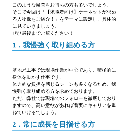
このような疑問をお持ちの方も多いでしょう。
そこで今回は「【求職者向け】ケーネットが求め
る人物像をご紹介！」をテーマに設定し、具体的
に見ていきましょう。
ぜひ最後までご覧ください！
1．我慢強く取り組める方
基地局工事では現場作業が中心であり、積極的に
身体を動かす仕事です。
体力的な負担を感じるシーンも多くなるため、我
慢強く取り組める方を求めております。
ただ、弊社では現場でのフォローを徹底しており
ますので、高い意欲があれば着実にキャリアを重
ねていけるでしょう。
2．常に成長を目指せる方